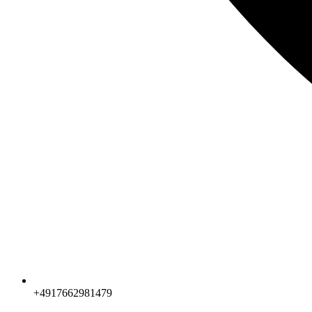
+4917662981479