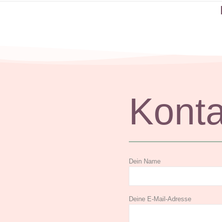
Konta
Dein Name
Deine E-Mail-Adresse