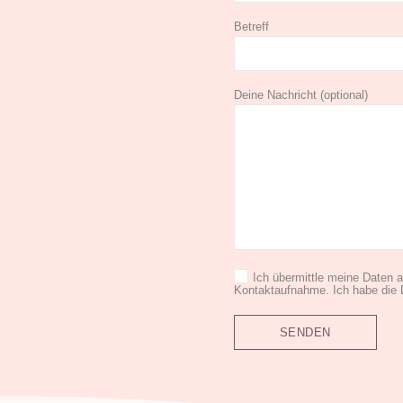
Betreff
Deine Nachricht (optional)
Ich übermittle meine Daten
Kontaktaufnahme. Ich habe die